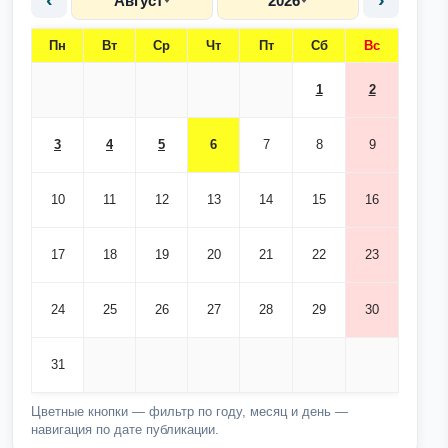
‹
›
Август
2026
Пн
Вт
Ср
Чт
Пт
Сб
Вс
1
2
3
4
5
6
7
8
9
10
11
12
13
14
15
16
17
18
19
20
21
22
23
24
25
26
27
28
29
30
31
Цветные кнопки — фильтр по году, месяц и день —
навигация по дате публикации.