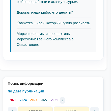
рыбопереработки и аквакультуры».
Дорогая наша рыба: что делать?
Камчатка – край, который нужно развивать
Морские фермы и перспективы
морехозяйственного комплекса в
Севастополе
Поиск информации
по дате публикации
›
2025
2024
2023
2022
2021