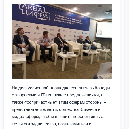
На дискуссионной площадке сошлись рыбоводы
с запросами и IT-тишники с предложениями, а
также «сопричастные» этим сферам стороны –
представители власти, общества, бизнеса и
медиа-сферы, чтобы выявить перспективные
точки сотрудничества, познакомиться и