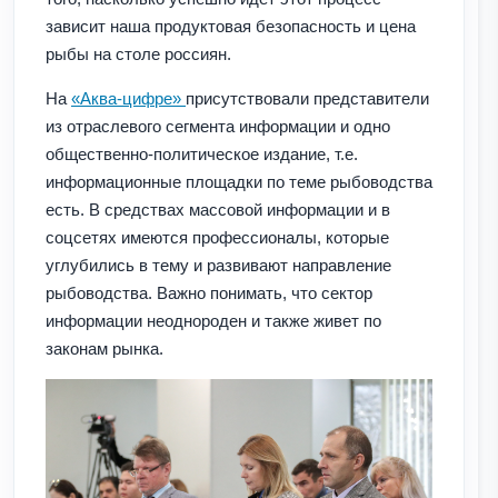
зависит наша продуктовая безопасность и цена
рыбы на столе россиян.
На
«Аква-цифре»
присутствовали представители
из отраслевого сегмента информации и одно
общественно-политическое издание, т.е.
информационные площадки по теме рыбоводства
есть. В средствах массовой информации и в
соцсетях имеются профессионалы, которые
углубились в тему и развивают направление
рыбоводства. Важно понимать, что сектор
информации неоднороден и также живет по
законам рынка.