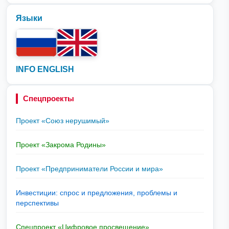
Языки
INFO ENGLISH
Спецпроекты
Проект «Союз нерушимый»
Проект «Закрома Родины»
Проект «Предприниматели России и мира»
Инвестиции: спрос и предложения, проблемы и
перспективы
Спецпроект «Цифровое просвещение»