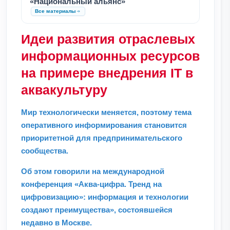
«Национальный альянс»
Все материалы
Идеи развития отраслевых
информационных ресурсов
на примере внедрения IT в
аквакультуру
Мир технологически меняется, поэтому тема
оперативного информирования становится
приоритетной для предпринимательского
сообщества.
Об этом говорили на международной
конференция «Аква-цифра. Тренд на
цифровизацию»: информация и технологии
создают преимущества», состоявшейся
недавно в Москве.