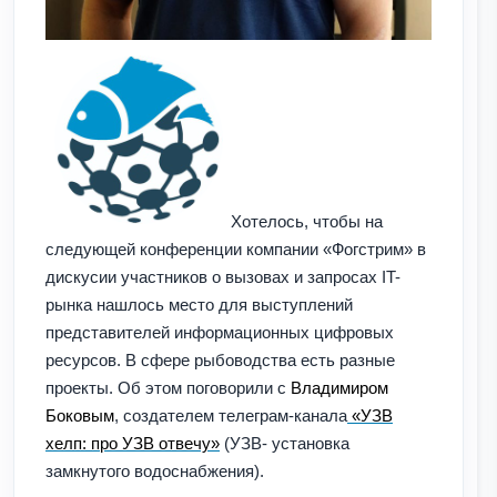
Хотелось, чтобы на
следующей конференции компании «Фогстрим» в
дискусии участников о вызовах и запросах IT-
рынка нашлось место для выступлений
представителей информационных цифровых
ресурсов. В сфере рыбоводства есть разные
проекты. Об этом поговорили с
Владимиром
Боковым
, создателем телеграм-канала
«УЗВ
хелп: про УЗВ отвечу»
(УЗВ- установка
замкнутого водоснабжения).