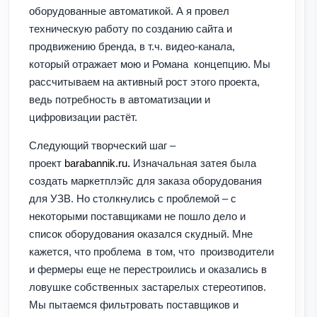
оборудованные автоматикой. А я провел
техническую работу по созданию сайта и
продвижению бренда, в т.ч. видео-канала,
который отражает мою и Романа концепцию. Мы
рассчитываем на активный рост этого проекта,
ведь потребность в автоматизации и
цифровизации растёт.
Следующий творческий шаг –
проект
barabannik.ru.
Изначальная затея была
создать маркетплэйс для заказа оборудования
для УЗВ. Но столкнулись с проблемой – с
некоторыми поставщиками не пошло дело и
список оборудования оказался скудный. Мне
кажется, что проблема в том, что производители
и фермеры еще не перестроились и оказались в
ловушке собственных застарелых стереотипов.
Мы пытаемся фильтровать поставщиков и