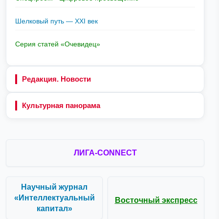
Шелковый путь — XXI век
Серия статей «Очевидец»
Редакция. Новости
Культурная панорама
ЛИГА-CONNECT
Научный журнал
«Интеллектуальный
Восточный экспресс
капитал»