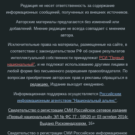
Редакция не несет ответственность за содержание
информационных сообщений, полученных из внешних источников.
Авторские материалы предлагаются без изменений или
добавлений. Мнение редакции не всегда совпадает с мнением
автора.
Исключительные права на материалы, размещенные на сайте, в
соответствии с законодательством РФ об охране результатов
интеллектуальной собственности принадлежат
РСИ "Первый
национальный"
, и не подлежат использованию другими лицами в
любой форме без письменного разрешения правообладателя. По
вопросам приобретение авторских прав и рекламы обращаться в
редакцию.
Издание выходит ежедневно.
Информационная поддержка осуществляется
Российским
информационным агентством "Национальный альянс"
.
Свидетельство о регистрации СМИ Российское сетевое издание
«Первый национальный» ЭЛ № ФС 77 - 59520 от 03 октября 2014г.
Выдано Роскомнадзором.
16+
Свидетельство о регистрации СМИ Российское информационное