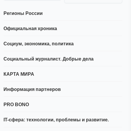
Регионы России
Официальная хроника
Социум, экономика, политика
Социальный журналист. Добрые дела
КАРТА МИРА
Информация партнеров
PRO BONO
IT-сфера: технологии, проблемы и развитие.