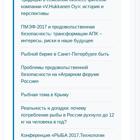
компании «V.Hukkanen Oy»: история и
перспективы
ПМЭФ-2017 и продовольственная
безопасность: трансформации АПК –
интересы, риски и наше будущее
Рыбной бирже в Санкт-Петербурге быть
Проблемы продовольственной
безопасности на «Аграрном форуме
России»
Рыбная тема в Крыму
Реальность и догадки: почему
потребление рыбы в России рухнуло до 12
кг на человека в год?
Конференция «РЫБА 2017.Технологии