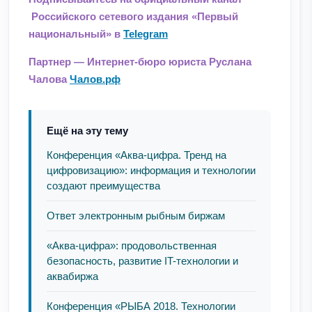
Российского сетевого издания «Первый
национальный» в
Telegram
Партнер — Интернет-бюро юриста Руслана
Чалова
Чалов.рф
Ещё на эту тему
Конференция «Аква-цифра. Тренд на
цифровизацию»: информация и технологии
создают преимущества
Ответ электронным рыбным биржам
«Аква-цифра»: продовольственная
безопасность, развитие IT-технологии и
аквабиржа
Конференция «РЫБА 2018. Технологии