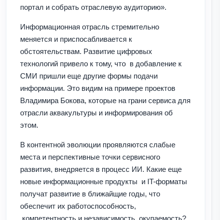
портал и собрать отраслевую аудиторию».
Информационная отрасль стремительно
меняется и приспосабливается к
обстоятельствам. Развитие цифровых
технологий привело к тому, что в добавление к
СМИ пришли еще другие формы подачи
информации. Это видим на примере проектов
Владимира Бокова, которые на грани сервиса для
отрасли аквакультуры и информирования об
этом.
В контентной эволюции проявляются слабые
места и перспективные точки сервисного
развития, внедряется в процесс ИИ. Какие еще
новые информационные продукты и IT-форматы
получат развитие в ближайщие годы, что
обеспечит их работоспособность,
компетентность и независимость, окупаемость?