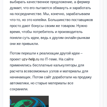
выбирать качественное предложение, а фермер
думает, что его пытаются обмануть и заработать
на посредничестве. Мы, конечно, зарабатываем
что-то, но это копейки. Большинство поставщиков
просто дают бонусы своим же товаром. Нужно
время, чтобы потребитель и производитель
поняли суть идеи, ведь к другим онлайн-рынкам
они же привыкли.
Потом перешли к реализации другой идеи –
проект
uzv-help.ru
по IT-теме. На сайте
применялись бесплатные калькуляторы для
расчета всевозможных узлов и материалы для
начинающих. Потом сайт доработали на продажу
автоматики, но старые материалы все
сохранили.