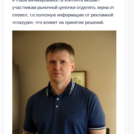
участникам рыночной цепочки отделять зерна от
плевел, т.е.полезную информацию от рекламной
«глазури», что влияет на принятие решений.