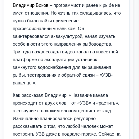
Владимир Боков
– программист и ранее к рыбе не
имел отношения. Но жизнь так складывалась, что
нужно было найти применение
профессиональным навыкам. Он
заинтересовался аквакультурой, начал изучать
особенности этого направления рыбоводства.
Три года назад создал видео-канал на известной
платформе по эксплуатации установок
замкнутого водоснабжения для выращивания
рыбы, тестирования и обратной связи – «УЗВ-
ращенцы».
Как рассказал Владимир: «Название канала
происходит от двух слов – от «УЗВ» и «растить»,
а созвучие с похожим словом цепляет взгляд.
Изначально планировалось регулярно
рассказывать о том, что любой человек может
построить УЗВ даже в подвале-гараже. Сейчас на