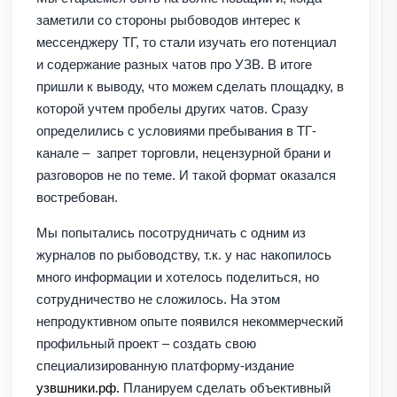
заметили со стороны рыбоводов интерес к
мессенджеру ТГ, то стали изучать его потенциал
и содержание разных чатов про УЗВ. В итоге
пришли к выводу, что можем сделать площадку, в
которой учтем пробелы других чатов. Сразу
определились с условиями пребывания в ТГ-
канале – запрет торговли, нецензурной брани и
разговоров не по теме. И такой формат оказался
востребован.
Мы попытались посотрудничать с одним из
журналов по рыбоводству, т.к. у нас накопилось
много информации и хотелось поделиться, но
сотрудничество не сложилось. На этом
непродуктивном опыте появился некоммерческий
профильный проект – создать свою
специализированную платформу-издание
узвшники.рф.
Планируем сделать объективный