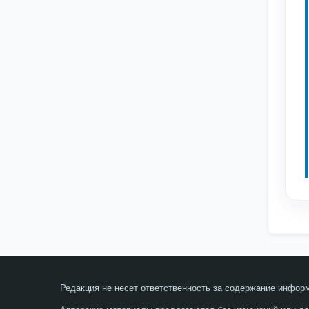
Редакция не несет ответственность за содержание инфор