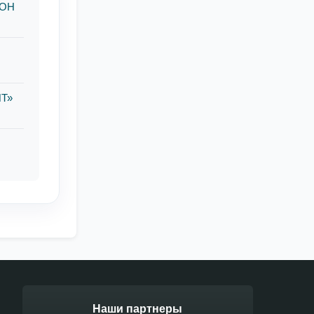
ООН
ИТ»
Наши партнеры