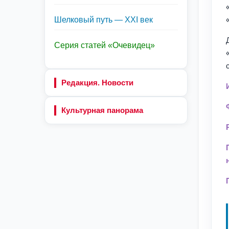
Шелковый путь — XXI век
Серия статей «Очевидец»
Редакция. Новости
Культурная панорама