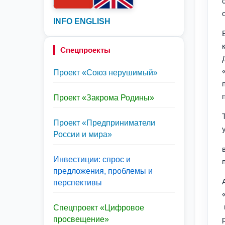
INFO ENGLISH
Спецпроекты
Проект «Союз нерушимый»
Проект «Закрома Родины»
Проект «Предприниматели
России и мира»
Инвестиции: спрос и
предложения, проблемы и
перспективы
Спецпроект «Цифровое
просвещение»