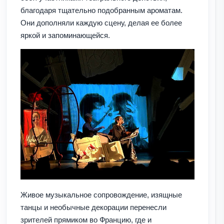
благодаря тщательно подобранным ароматам.
Они дополняли каждую сцену, делая ее более
яркой и запоминающейся.
Живое музыкальное сопровождение, изящные
танцы и необычные декорации перенесли
зрителей прямиком во Францию, где и