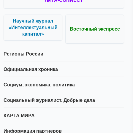
ЛИГА-CONNECT
Научный журнал
«Интеллектуальный
Восточный экспресс
капитал»
Регионы России
Официальная хроника
Социум, экономика, политика
Социальный журналист. Добрые дела
КАРТА МИРА
Информация партнеров