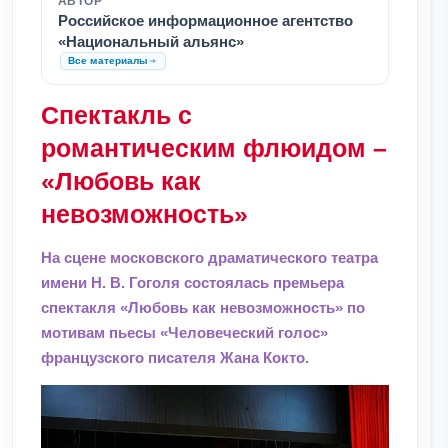
АВТОР
Российское информационное агентство
«Национальный альянс»
Все материалы
Спектакль с
романтическим флюидом –
«Любовь как
невозможность»
На сцене московского драматического театра
имени Н. В. Гоголя состоялась премьера
спектакля «Любовь как невозможность» по
мотивам пьесы «Человеческий голос»
французского писателя Жана Кокто.