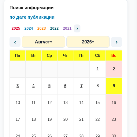
Поиск информации
по дате публикации
›
2025
2024
2023
2022
2021
‹
›
Август
2026
Пн
Вт
Ср
Чт
Пт
Сб
Вс
1
2
3
4
5
6
7
8
9
10
11
12
13
14
15
16
17
18
19
20
21
22
23
24
25
26
27
28
29
30