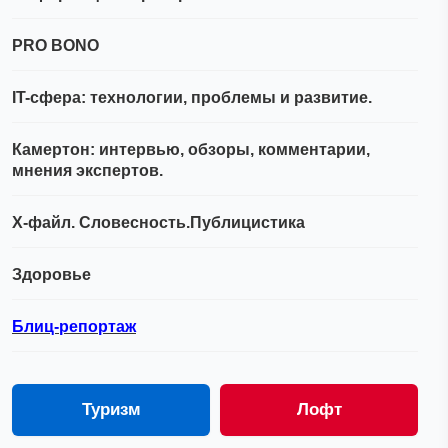
PRO BONO
IT-сфера: технологии, проблемы и развитие.
Камертон: интервью, обзоры, комментарии,
мнения экспертов.
Х-файл. Словесность.Публицистика
Здоровье
Блиц-репортаж
Туризм
Лофт