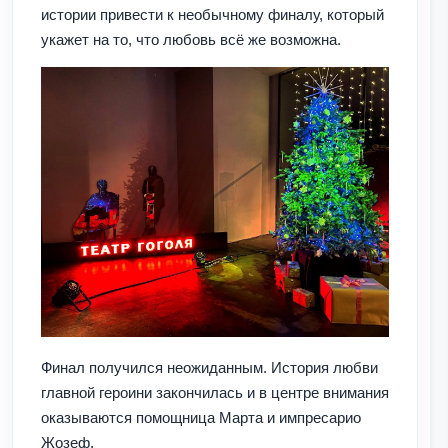
истории привести к необычному финалу, который
укажет на то, что любовь всё же возможна.
Финал получился неожиданным. История любви
главной героини закончилась и в центре внимания
оказываются помощница Марта и импресарио
Жозеф.