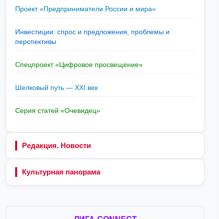
Проект «Предприниматели России и мира»
Инвестиции: спрос и предложения, проблемы и
перспективы
Спецпроект «Цифровое просвещение»
Шелковый путь — XXI век
Серия статей «Очевидец»
Редакция. Новости
Культурная панорама