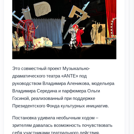
Это совместный проект Музыкально-
драматического театра «ANTE» под
руководством Владимира Аленикова, модельера
Владимира Середина и парфюмера Ольги
Госиной, реализованный при поддержке
Президентского Фонда культурных инициатив.
Постановка удивила необычным ходом –
зрителям давалась возможность почувствовать
себя участниками театрального действия,