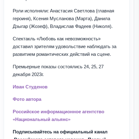
Роли исполняли: Анастасия Светлова (главная
героиня), Ксения Мусланова (Марта), Данила
Дзыгар (Жозеф), Владислав Фадеев (Николя).
Спектакль «Любовь как невозможность»
доставил зрителям удовольствие наблюдать за
развитием романтических действий на сцене.
Премьерные показы состоялись 24, 25, 27
декабря 2023г.
Иван Студенов
Фото автора
Российское информационное агентство
«Национальный альянс»
Подписывайтесь на официальный канал