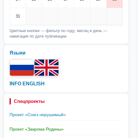
31
Цветные кнопки — фильтр по году, месяц и день —
навигация по дате публикации.
Языки
INFO ENGLISH
Спецпроекты
Проект «Союз нерушимый»
Проект «Закрома Родины»