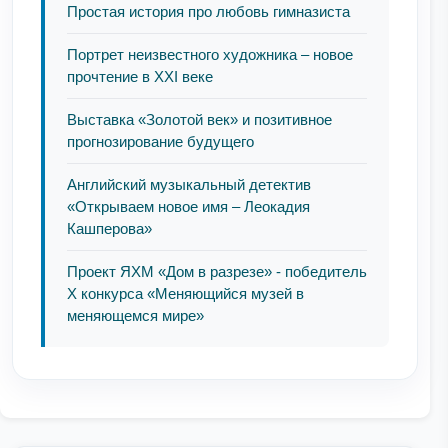
Простая история про любовь гимназиста
Портрет неизвестного художника – новое
прочтение в XXI веке
Выставка «Золотой век» и позитивное
прогнозирование будущего
Английский музыкальный детектив
«Открываем новое имя – Леокадия
Кашперова»
Проект ЯХМ «Дом в разрезе» - победитель
Х конкурса «Меняющийся музей в
меняющемся мире»