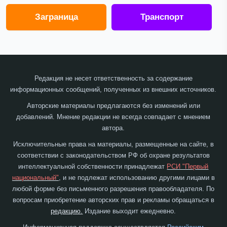
Заграница
Транспорт
Редакция не несет ответственность за содержание
информационных сообщений, полученных из внешних источников.
Авторские материалы предлагаются без изменений или
добавлений. Мнение редакции не всегда совпадает с мнением
автора.
Исключительные права на материалы, размещенные на сайте, в
соответствии с законодательством РФ об охране результатов
интеллектуальной собственности принадлежат
РСИ "Первый
национальный"
, и не подлежат использованию другими лицами в
любой форме без письменного разрешения правообладателя. По
вопросам приобретение авторских прав и рекламы обращаться в
редакцию.
Издание выходит ежедневно.