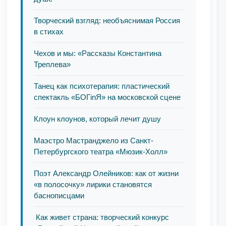
Творческий взгляд: необъяснимая Россия
в стихах
Чехов и мы: «Рассказы Константина
Треплева»
Танец как психотерапия: пластический
спектакль «БОГinЯ» на московской сцене
Клоун клоунов, который лечит душу
Маэстро Мастранджело из Санкт-
Петербургского театра «Мюзик-Холл»
Поэт Александр Олейников: как от жизни
«в полосочку» лирики становятся
баснописцами
Как живет страна: творческий конкурс