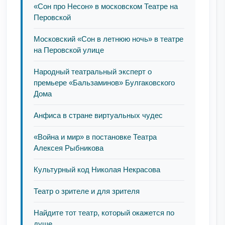
«Сон про Несон» в московском Театре на
Перовской
Московский «Сон в летнюю ночь» в театре
на Перовской улице
Народный театральный эксперт о
премьере «Бальзаминов» Булгаковского
Дома
Анфиса в стране виртуальных чудес
«Война и мир» в постановке Театра
Алексея Рыбникова
Культурный код Николая Некрасова
Театр о зрителе и для зрителя
Найдите тот театр, который окажется по
душе